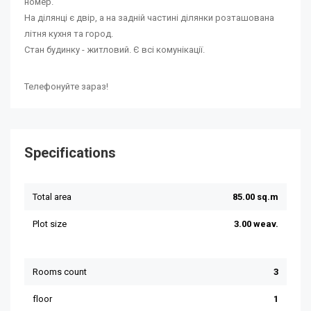
номер.
На ділянці є двір, а на задній частині ділянки розташована
літня кухня та город.
Стан будинку - житловий. Є всі комунікації.
Телефонуйте зараз!
Specifications