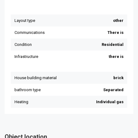
Object location