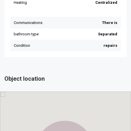
Object location