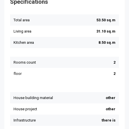
Specifications