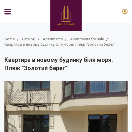
Home
/
Catalog
/
Apartments
/
Apartments for sale
/
Квартира в новому будинку біля моря. Пляж "Золотий берег"
Квартира в новому будинку біля моря.
Пляж "Золотий берег"