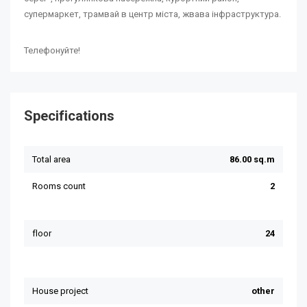
супермаркет, трамвай в центр міста, жвава інфраструктура.
Телефонуйте!
Specifications