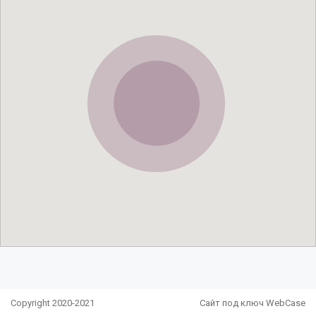
Copyright 2020-2021
Сайт под ключ WebCase