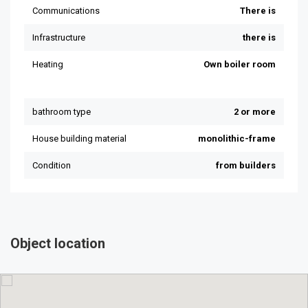
Object location