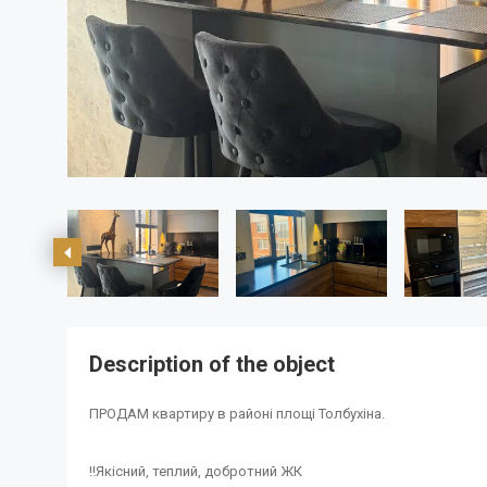
Description of the object
ПРОДАМ квартиру в районі площі Толбухіна.
‼️Якісний, теплий, добротний ЖК