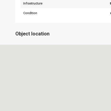
Object location