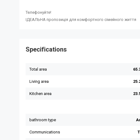
Телефонуйте!
ІДЕАЛЬНА пропозиція для комфортного сімейного життя
Specifications