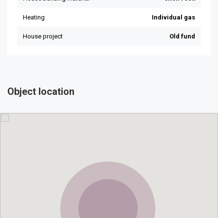
Object location