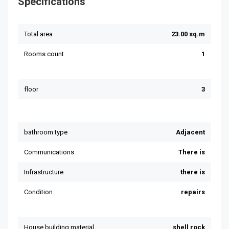
Specifications