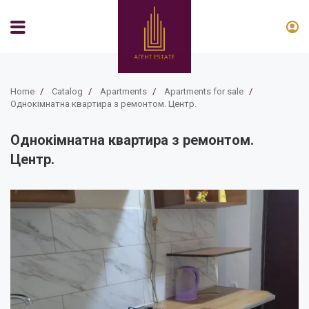
Home
/
Catalog
/
Apartments
/
Apartments for sale
/
Однокімнатна квартира з ремонтом. Центр.
Однокімнатна квартира з ремонтом.
Центр.