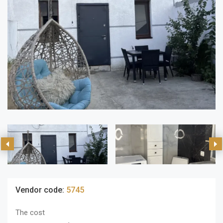
Vendor code:
5745
The cost