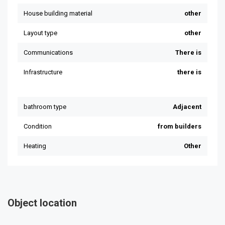
Object location