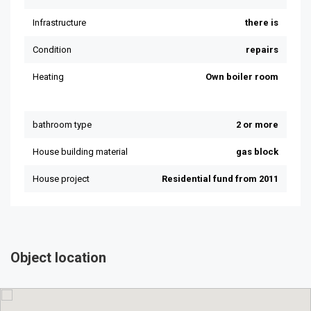
Object location