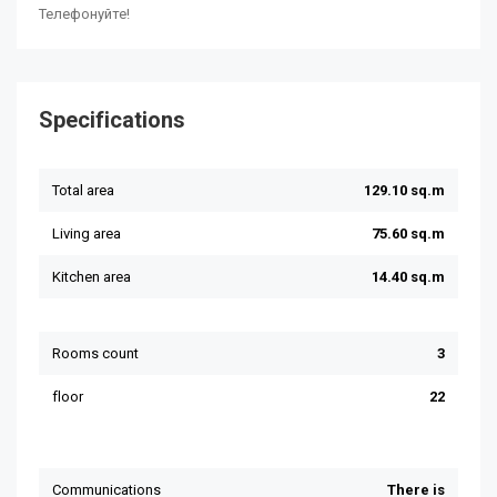
Телефонуйте!
Specifications