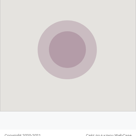
Copyright 2020-2021
Сайт под ключ WebCase