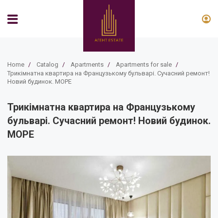
Home
/
Catalog
/
Apartments
/
Apartments for sale
/
Трикімнатна квартира на Французькому бульварі. Сучасний ремонт!
Новий будинок. МОРЕ
Трикімнатна квартира на Французькому
бульварі. Сучасний ремонт! Новий будинок.
МОРЕ