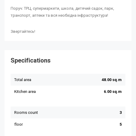
Поруч: ТРЦ, супермаркети, школа, дитячий садок, парк,
транспорт, аптеки та вся необхідна інфраструктура!
Звертайтесь!
Specifications