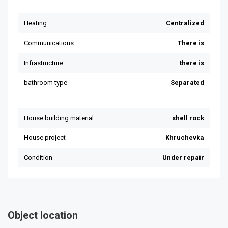
Object location