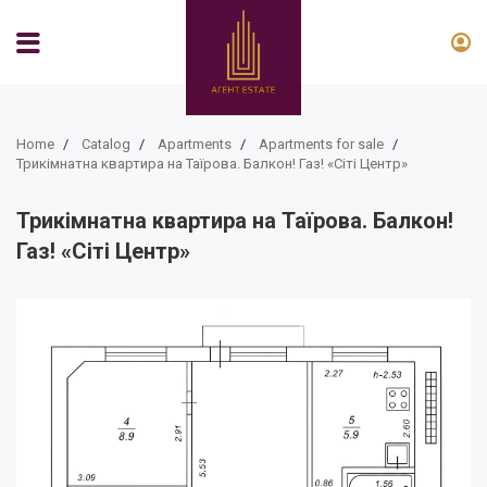
Home
/
Catalog
/
Apartments
/
Apartments for sale
/
Трикімнатна квартира на Таїрова. Балкон! Газ! «Сіті Центр»
Трикімнатна квартира на Таїрова. Балкон!
Газ! «Сіті Центр»