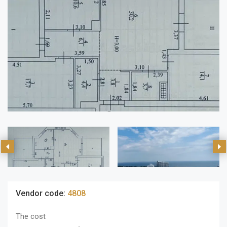
Vendor code:
4808
The cost