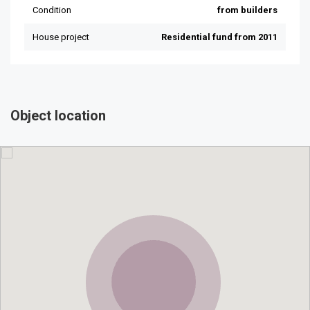
Object location