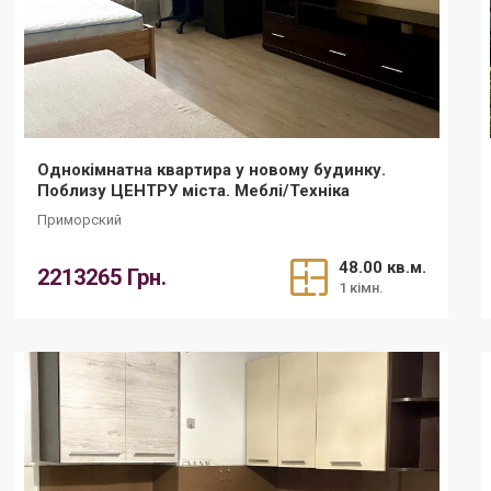
Однокімнатна квартира у новому будинку.
Поблизу ЦЕНТРУ міста. Меблі/Техніка
Приморский
48.00 кв.м.
2213265 Грн.
1 кімн.