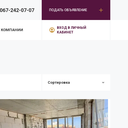
067-242-07-07
ПОДАТЬ ОБЪЯВЛЕНИЕ
ВХОД В ЛИЧНЫЙ
 КОМПАНИИ
КАБИНЕТ
Сортировка