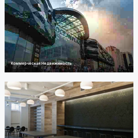
Коммерческая Недвижимость