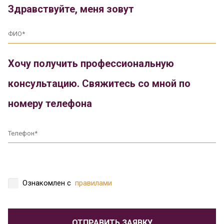
Здравствуйте, меня зовут
Хочу получить профессиональную
консультацию. Свяжитесь со мной по
номеру телефона
Ознакомлен с
правилами
ОТПРАВИТЬ ЗАЯВКУ