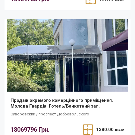
Продаж окремого комерційного приміщення.
Молода Гвардія. Готель/Банкетний зал.
Суворовский / проспект Добровольского
18069796 Грн.
1380.00 кв.м