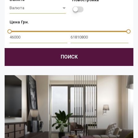
Валюта
Цена Грн.
ПОИСК