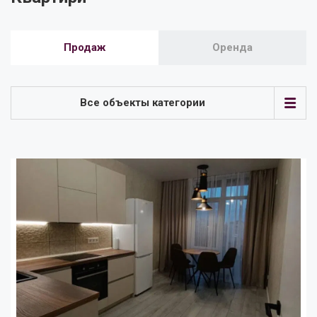
Продаж
Оренда
Все объекты категории