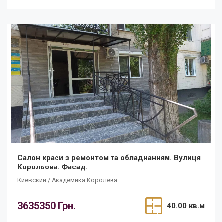
Салон краси з ремонтом та обладнанням. Вулиця
Корольова. Фасад.
Киевский / Академика Королева
3635350 Грн.
40.00 кв.м