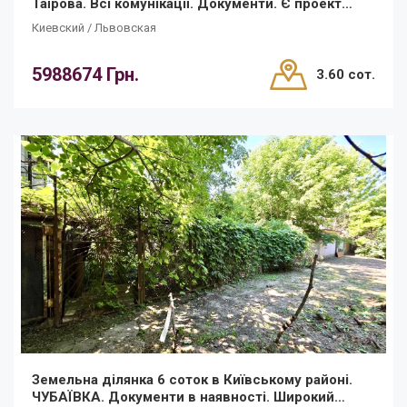
Таїрова. Всі комунікації. Документи. Є проект
будинку!
Киевский / Львовская
5988674 Грн.
3.60 сот.
Земельна ділянка 6 соток в Київському районі.
ЧУБАЇВКА. Документи в наявності. Широкий