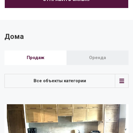
Дома
Продаж
Оренда
Все объекты категории