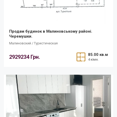
Продам будинок в Малиновському районі.
Черемушки.
Малиновский / Туристическая
85.00 кв.м
2929234 Грн.
4 кімн.