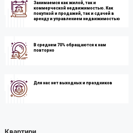
Занимаемся как жилой, так и
коммерческой недвижимостью. Как
покупкой и продажей, так и сдачей в
аренду и управлением недвижимостью
В среднем 70% обращаются к нам
повторно
Для нас нет выходных и праздников
Квартири