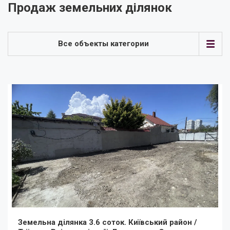
Продаж земельних ділянок
Все объекты категории
Земельна ділянка 3.6 соток. Київський район /