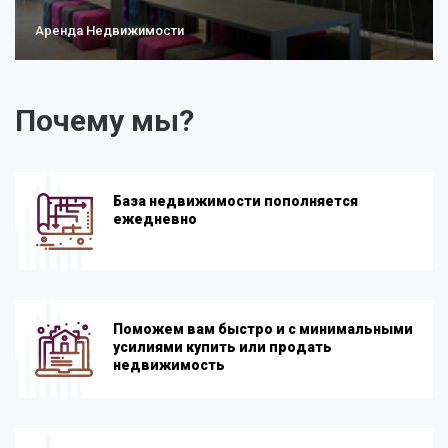
Аренда Недвижимости
Почему мы?
База недвижимости пополняется
ежедневно
Поможем вам быстро и с минимальными
усилиями купить или продать
недвижимость