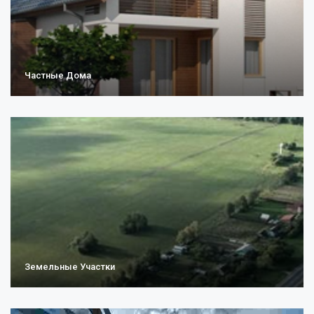
Частные Дома
Земельные Участки