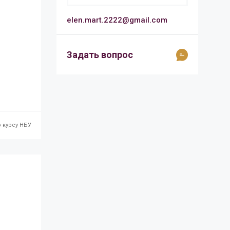
elen.mart.2222@gmail.com
Задать вопрос
 курсу НБУ