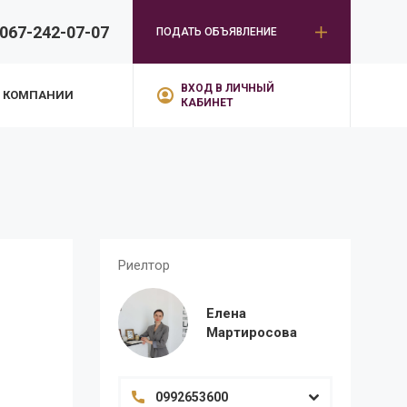
067-242-07-07
ПОДАТЬ ОБЪЯВЛЕНИЕ
ВХОД В ЛИЧНЫЙ
 КОМПАНИИ
КАБИНЕТ
Риелтор
Елена
Мартиросова
0992653600