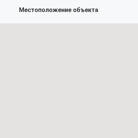
Местоположение объекта