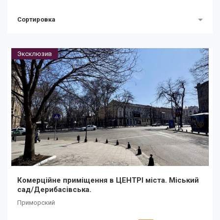
Сортировка
Эксклюзив
Комерційне приміщення в ЦЕНТРІ міста. Міський
сад/Дерибасівська.
Приморский