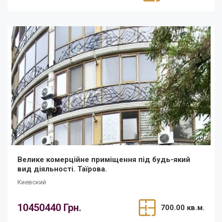
Велике комерційне приміщення під будь-який
вид діяльності. Таїрова.
Киевский
10450440 Грн.
700.00 кв.м.