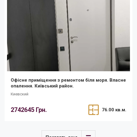
Офісне приміщення з ремонтом біля моря. Власне
опалення. Київський район.
Киевский
2742645 Грн.
76.00 кв.м.