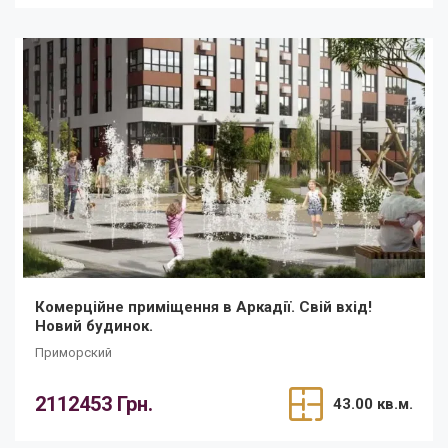
Комерційне приміщення в Аркадії. Свій вхід!
Новий будинок.
Приморский
2112453 Грн.
43.00 кв.м.