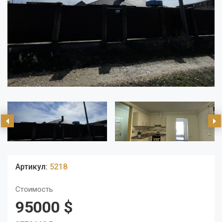
Артикул:
5218
Стоимость
95000 $