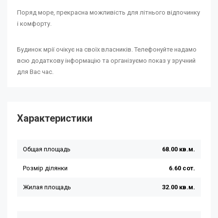
Поряд море, прекрасна можливість для літнього відпочинку
і комфорту.
Будинок мрії очікує на своїх власників. Телефонуйте надамо
всю додаткову інформацію та організуємо показ у зручний
для Вас час.
Характеристики