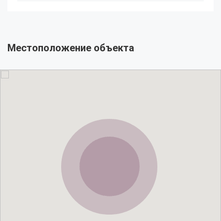
Местоположение объекта