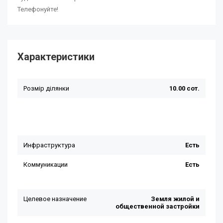
Телефонуйте!
Характеристики