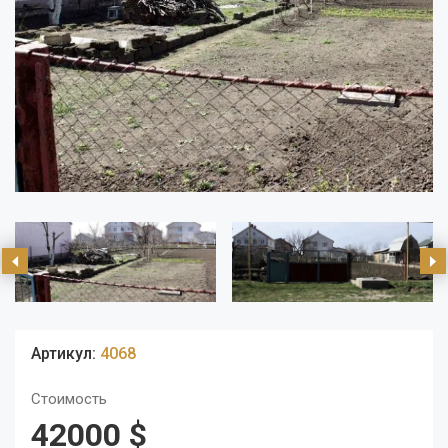
Артикул:
4068
Стоимость
42000 $