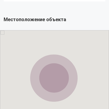
Местоположение объекта