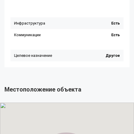
Местоположение объекта