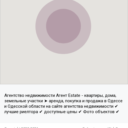
Агентство недвижимости Агент Estate - квартиры, дома,
земельные участки ➤ аренда, покупка и продажа в Одессе
и Одесской области на сайте агентства недвижимости ✔
лучшие риелтора ✔ доступные цены ✔ Фото объектов ✔