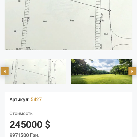
Артикул:
5427
Стоимость
245000 $
9971500 Грн.