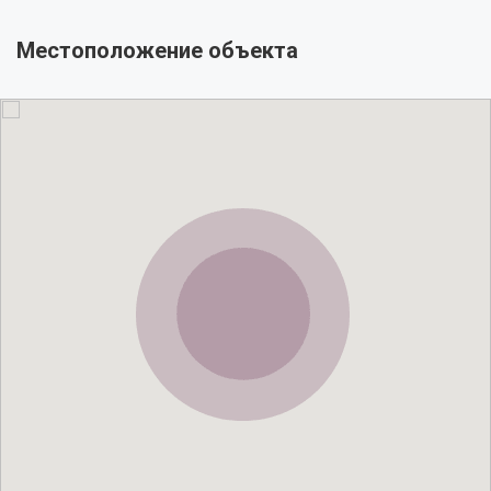
Местоположение объекта