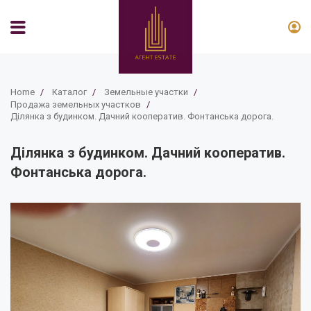
Home
/
Каталог
/
Земельные участки
/
Продажа земельных участков
/
Ділянка з будинком. Дачний кооператив. Фонтанська дорога.
Ділянка з будинком. Дачний кооператив.
Фонтанська дорога.