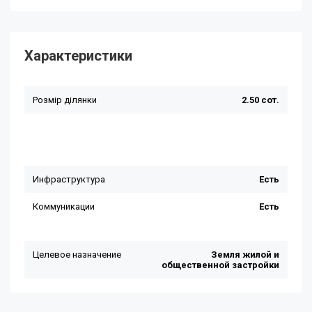
Характеристики