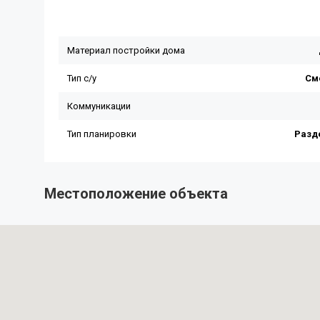
Местоположение объекта