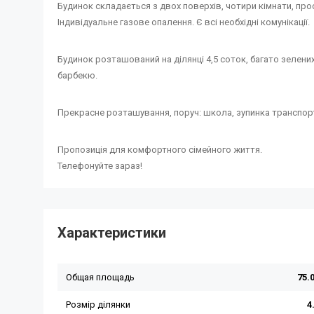
Будинок складається з двох поверхів, чотири кімнати, прос
Індивідуальне газове опалення. Є всі необхідні комунікації.
Будинок розташований на ділянці 4,5 соток, багато зелени
барбекю.
Прекрасне розташування, поруч: школа, зупинка транспорту
Пропозиція для комфортного сімейного життя.
Телефонуйте зараз!
Характеристики