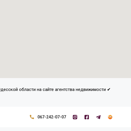
 Одесской области на сайте агентства недвижимости ✔
067-242-07-07