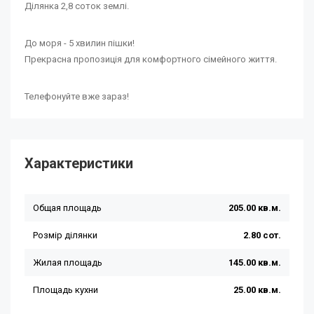
Ділянка 2,8 соток землі.
До моря - 5 хвилин пішки!
Прекрасна пропозиція для комфортного сімейного життя.
Телефонуйте вже зараз!
Характеристики