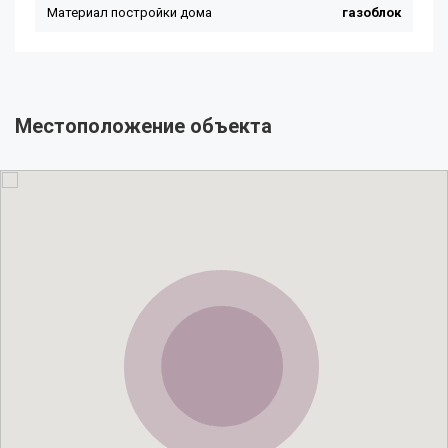
Местоположение объекта