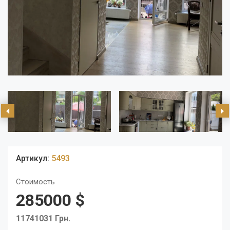
Артикул:
5493
Стоимость
285000 $
11741031 Грн.