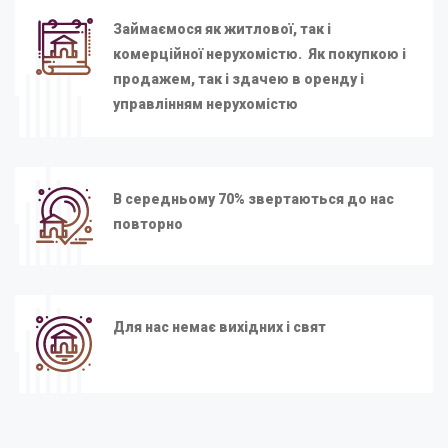
Займаємося як житлової, так і
комерційної нерухомістю. Як покупкою і
продажем, так і здачею в оренду і
управлінням нерухомістю
В середньому 70% звертаються до нас
повторно
Для нас немає вихідних і свят