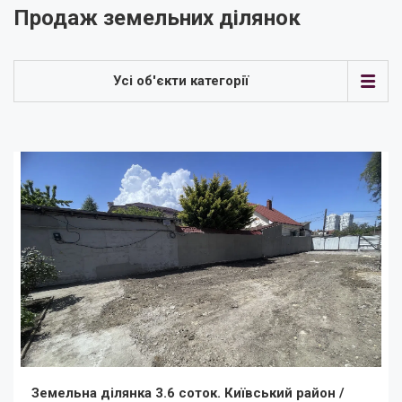
Продаж земельних ділянок
Усі об'єкти категорії
Земельна ділянка 3.6 соток. Київський район /