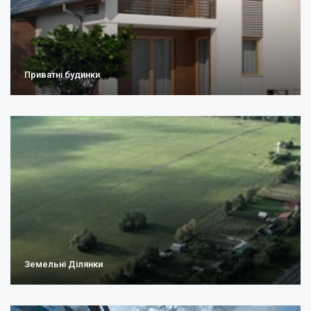
Приватні будинки
Земельні Ділянки