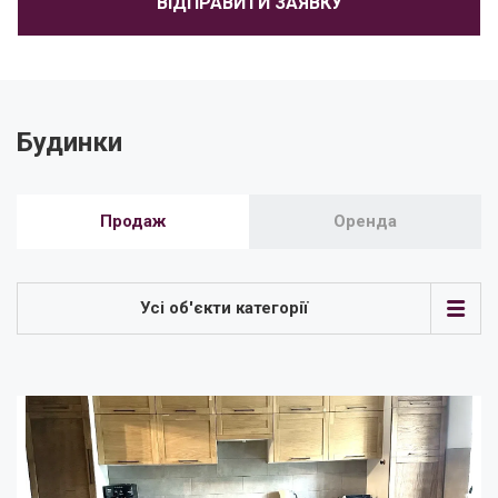
ВІДПРАВИТИ ЗАЯВКУ
Будинки
Продаж
Оренда
Усі об'єкти категорії