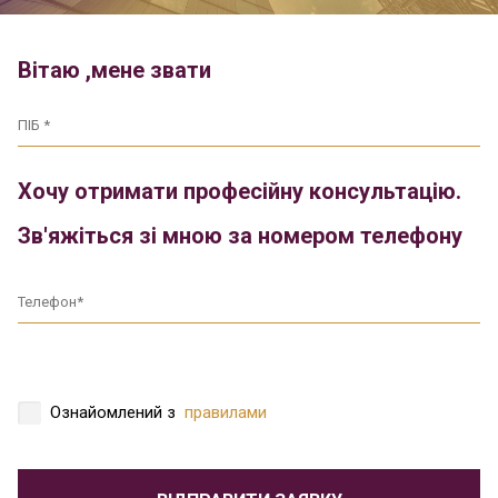
Вітаю ,мене звати
Хочу отримати професійну консультацію.
Зв'яжіться зі мною за номером телефону
Ознайомлений з
правилами