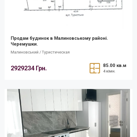
Продам будинок в Малиновському районі.
Черемушки.
Малиновський / Туристическая
85.00 кв.м
2929234 Грн.
4 кімн.