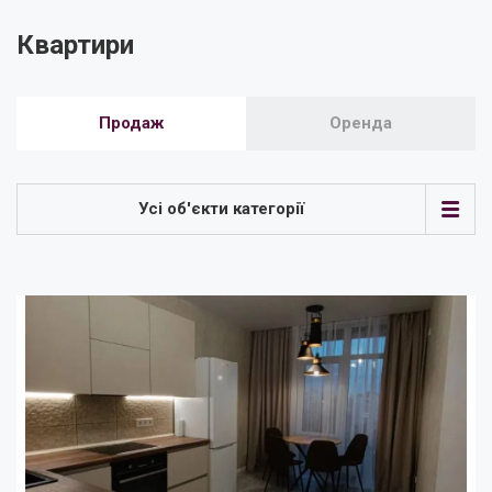
Квартири
Продаж
Оренда
Усі об'єкти категорії