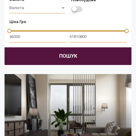
Валюта
Ціна Грн.
ПОШУК