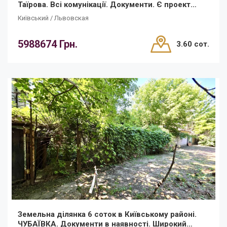
Таїрова. Всі комунікації. Документи. Є проект
будинку!
Київський / Львовская
5988674 Грн.
3.60 сот.
Земельна ділянка 6 соток в Київському районі.
ЧУБАЇВКА. Документи в наявності. Широкий