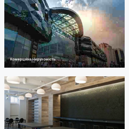
Комерційна Нерухомість