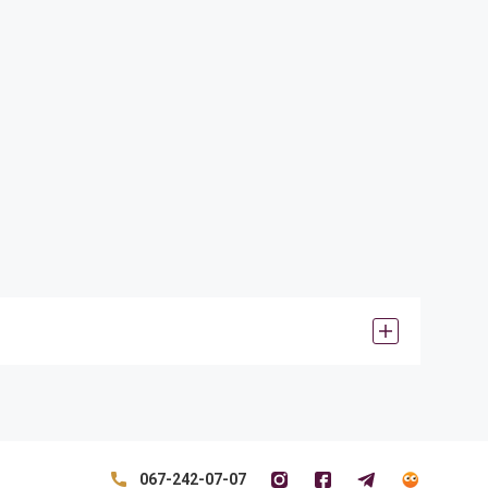
067-242-07-07