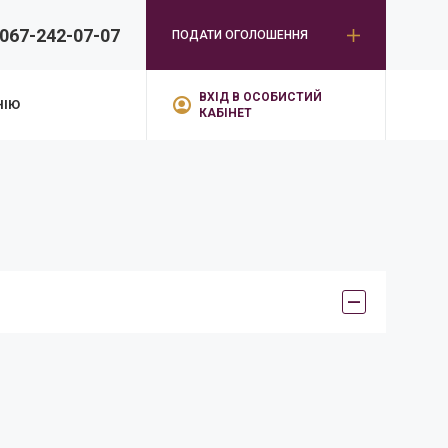
067-242-07-07
ПОДАТИ ОГОЛОШЕННЯ
ВХІД В ОСОБИСТИЙ
НІЮ
КАБІНЕТ