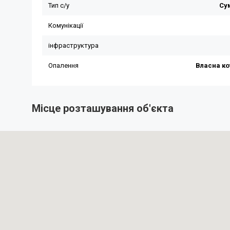
Місце розташування об'єкта