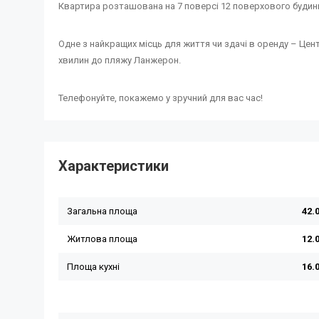
Квартира розташована на 7 поверсі 12 поверхового будинку
Одне з найкращих місць для життя чи здачі в оренду – Цент
хвилин до пляжу Ланжерон.
Телефонуйте, покажемо у зручний для вас час!
Характеристики