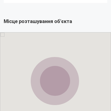
Місце розташування об'єкта