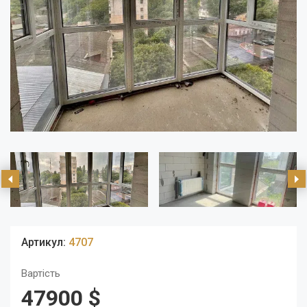
Артикул:
4707
Вартість
47900 $