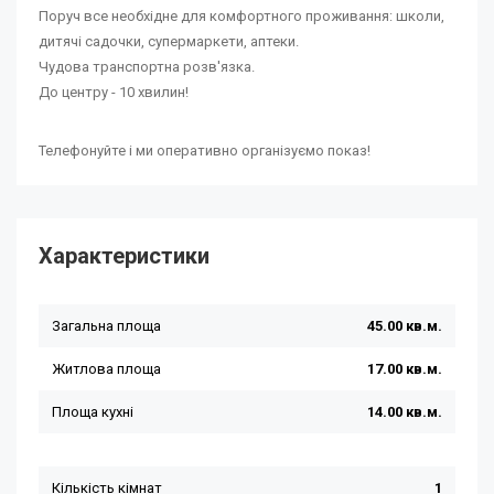
Поруч все необхідне для комфортного проживання: школи,
дитячі садочки, супермаркети, аптеки.
Чудова транспортна розв'язка.
До центру - 10 хвилин!
Телефонуйте і ми оперативно організуємо показ!
Характеристики