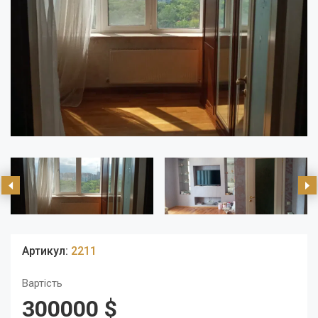
Артикул:
2211
Вартість
300000 $