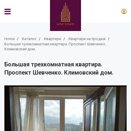
Home
/
Каталог
/
Квартири
/
Квартири на продаж
/
Большая трехкомнатная квартира. Проспект Шевченко.
Климовский дом.
Большая трехкомнатная квартира.
Проспект Шевченко. Климовский дом.