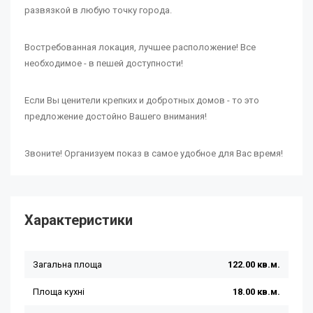
развязкой в любую точку города.
Востребованная локация, лучшее расположение! Все
необходимое - в пешей доступности!
Если Вы ценители крепких и добротных домов - то это
предложение достойно Вашего внимания!
Звоните! Организуем показ в самое удобное для Вас время!
Характеристики