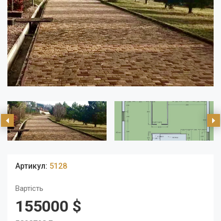
Артикул:
5128
Вартість
155000 $