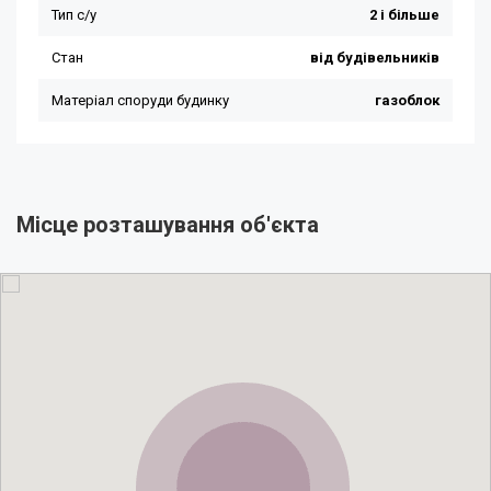
Місце розташування об'єкта