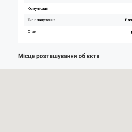
Місце розташування об'єкта