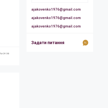
ajakovenko1976@gmail.com
ajakovenko1976@gmail.com
ajakovenko1976@gmail.com
Задати питання
ться за