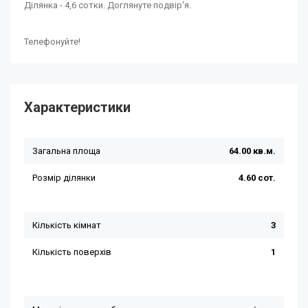
Ділянка - 4,6 сотки. Доглянуте подвір'я.
Телефонуйте!
Характеристики