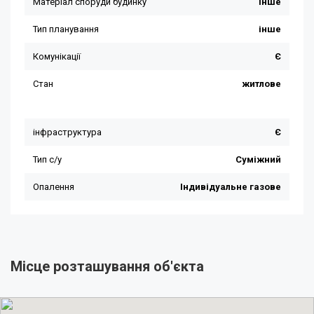
Місце розташування об'єкта