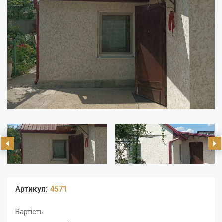
Артикул:
4571
Вартість