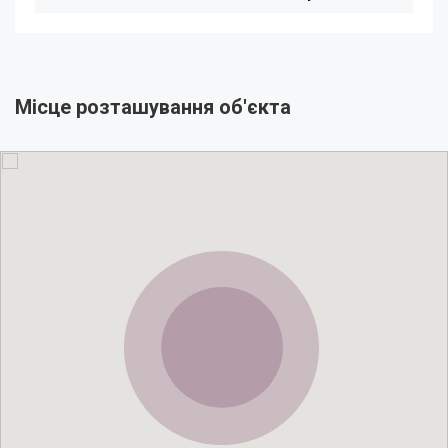
Місце розташування об'єкта