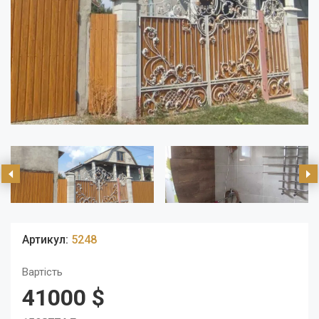
Артикул:
5248
Вартість
41000 $