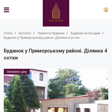
Home
/
Каталог
/
Приватні будинки
/
Будинки на продаж
/
Будинок у Приморському районі. Ділянка 4 сотки
Будинок у Приморському районі. Ділянка 4
сотки
Знижено ціну