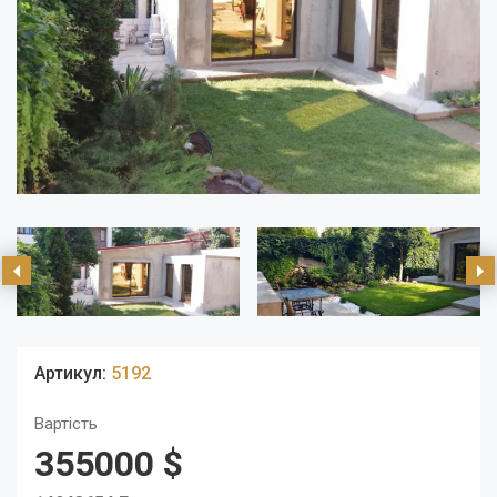
Артикул:
5192
Вартість
355000 $