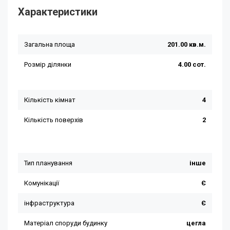
Характеристики