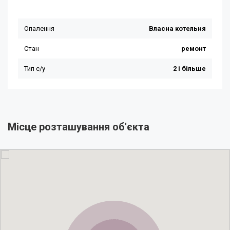
Місце розташування об'єкта