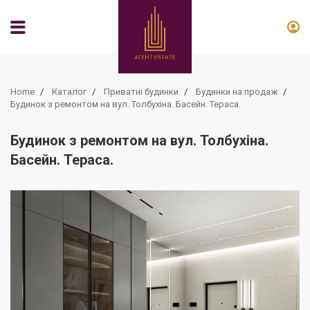
Home
/
Каталог
/
Приватні будинки
/
Будинки на продаж
/
Будинок з ремонтом на вул. Толбухіна. Басейн. Тераса.
Будинок з ремонтом на вул. Толбухіна.
Басейн. Тераса.