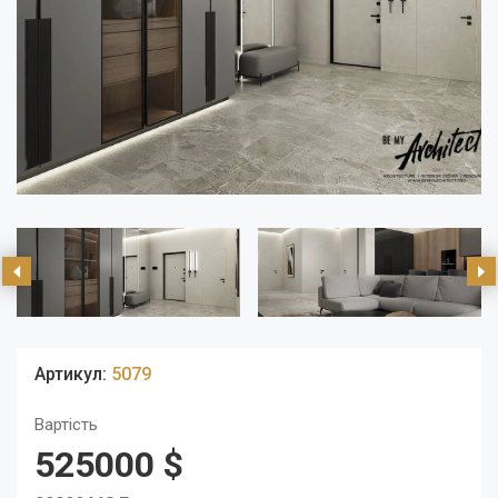
Артикул:
5079
Вартість
525000 $