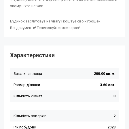
якому ніхто не жив.
Будинок заслуговує на увагу і коштує своїх грошей.
Всі документи! Телефонуйте вже зараз!
Характеристики