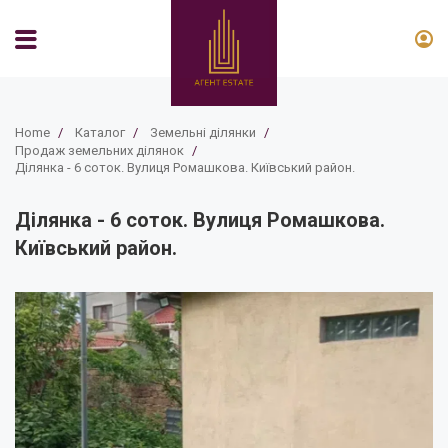
Home
/
Каталог
/
Земельні ділянки
/
Продаж земельних ділянок
/
Ділянка - 6 соток. Вулиця Ромашкова. Київський район.
Ділянка - 6 соток. Вулиця Ромашкова.
Київський район.