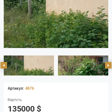
Артикул:
4876
Вартість
135000 $