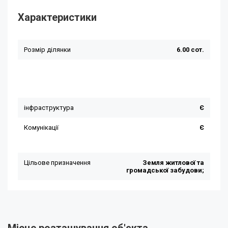
Характеристики