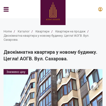
Home
/
Каталог
/
Квартири
/
Квартири на продаж
/
Двокімнатна квартира у новому будинку. Цегла! АОГВ. Вул.
Сахарова.
Двокімнатна квартира у новому будинку.
Цегла! АОГВ. Вул. Сахарова.
Знижено ціну