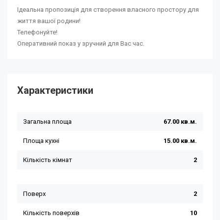
Ідеальна пропозиція для створення власного простору для
життя вашої родини!
Телефонуйте!
Оперативний показ у зручний для Вас час.
Характеристики