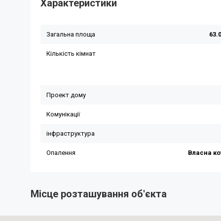
Характеристики
Місце розташування об'єкта