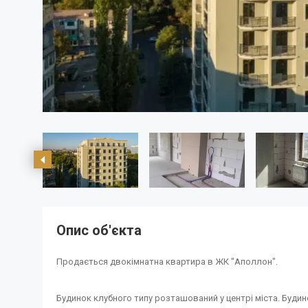
Опис об'єкта
Продається двокімнатна квартира в ЖК "Аполлон".
Будинок клубного типу розташований у центрі міста. Будин