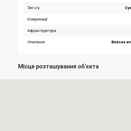
Місце розташування об'єкта