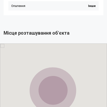
Місце розташування об'єкта