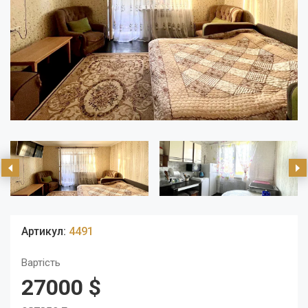
Артикул:
4491
Вартість
27000 $