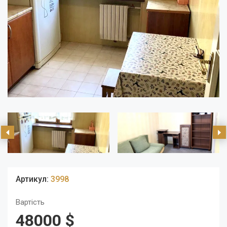
Артикул:
3998
Вартість
48000 $