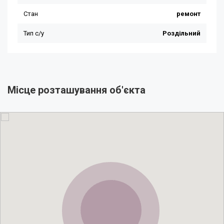
Місце розташування об'єкта