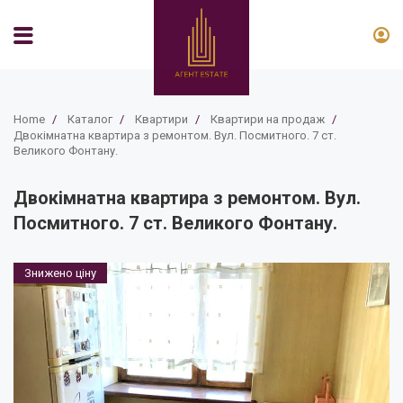
Home
/
Каталог
/
Квартири
/
Квартири на продаж
/
Двокімнатна квартира з ремонтом. Вул. Посмитного. 7 ст.
Великого Фонтану.
Двокімнатна квартира з ремонтом. Вул.
Посмитного. 7 ст. Великого Фонтану.
Знижено ціну