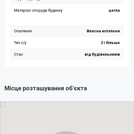
Місце розташування об'єкта