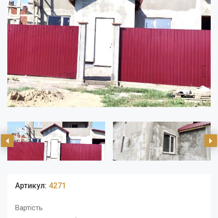
Артикул:
4271
Вартість