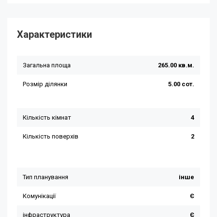
Характеристики