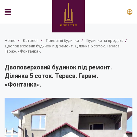
Home
/
Каталог
/
Приватні будинки
/
Будинки на продаж
/
Двоповерховий будинок під ремонт. Ділянка 5 соток. Тераса.
Гараж. «Фонтанка».
Двоповерховий будинок під ремонт.
Ділянка 5 соток. Тераса. Гараж.
«Фонтанка».