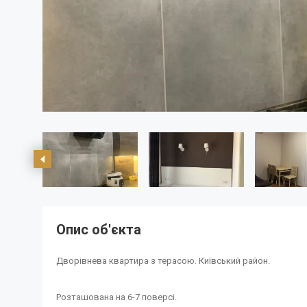
Опис об'єкта
Дворівнева квартира з терасою. Київський район.
Розташована на 6-7 поверсі.