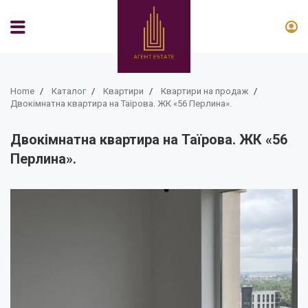
Home
/
Каталог
/
Квартири
/
Квартири на продаж
/
Двокімнатна квартира на Таїрова. ЖК «56 Перлина».
Двокімнатна квартира на Таїрова. ЖК «56
Перлина».