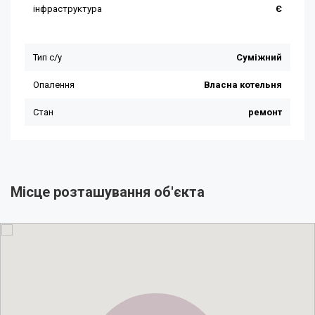
Місце розташування об'єкта