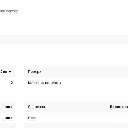
ний сектор.