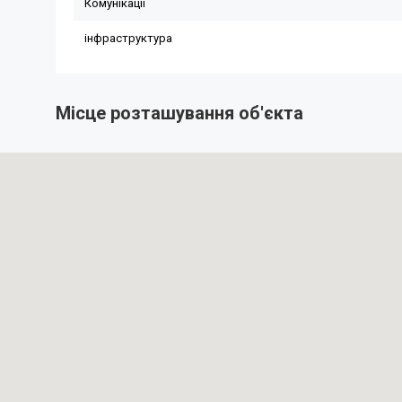
Місце розташування об'єкта