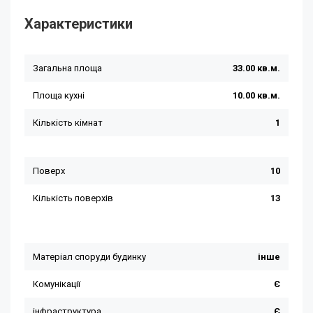
Характеристики