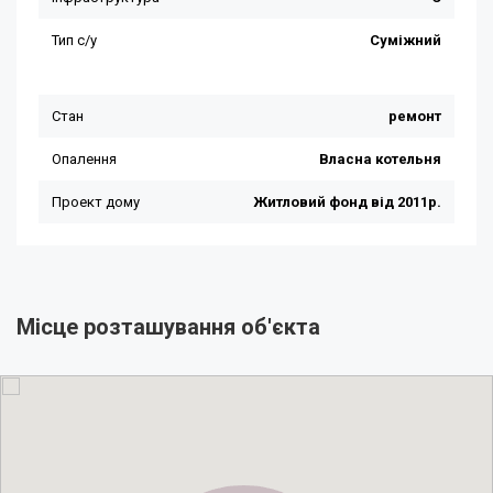
Місце розташування об'єкта