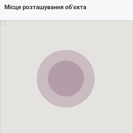
Місце розташування об'єкта