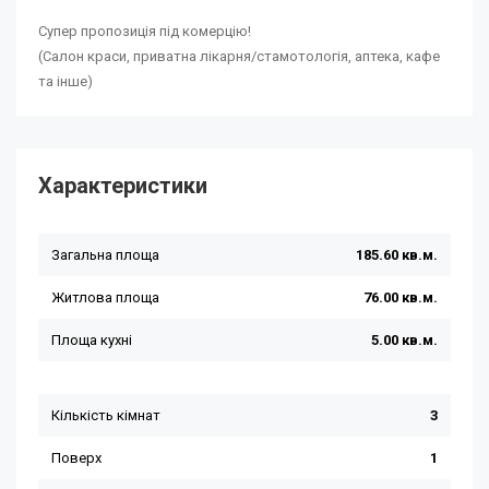
Супер пропозиція під комерцію!
(Салон краси, приватна лікарня/стамотологія, аптека, кафе
та інше)
Характеристики