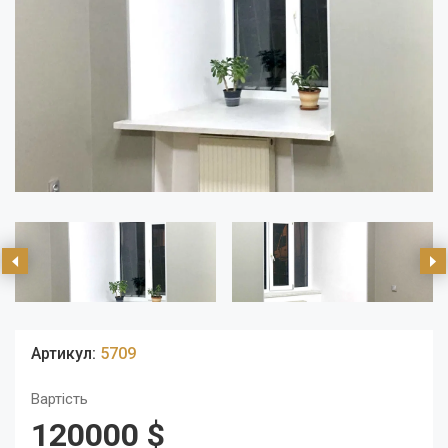
Артикул:
5709
Вартість
120000 $