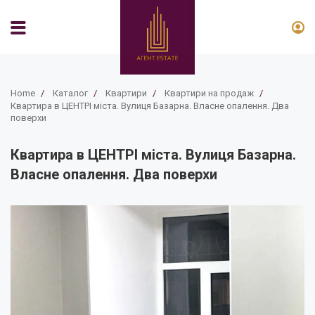
Home
/
Каталог
/
Квартири
/
Квартири на продаж
/
Квартира в ЦЕНТРІ міста. Вулиця Базарна. Власне опалення. Два
поверхи
Квартира в ЦЕНТРІ міста. Вулиця Базарна.
Власне опалення. Два поверхи