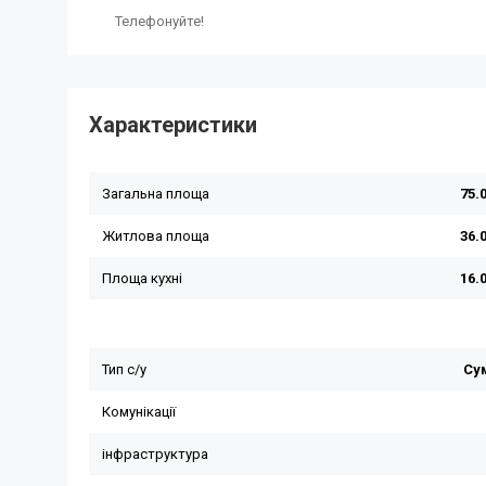
Телефонуйте!
Характеристики