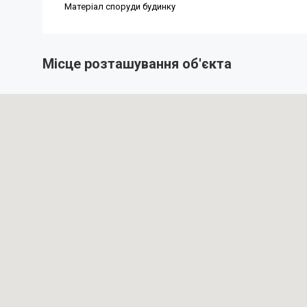
Місце розташування об'єкта