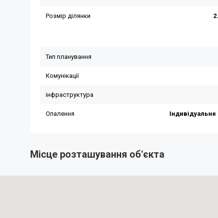
Місце розташування об'єкта