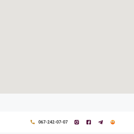
067-242-07-07