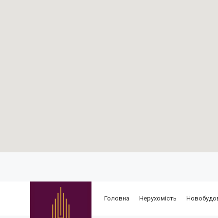
Головна
Нерухомість
Новобудо