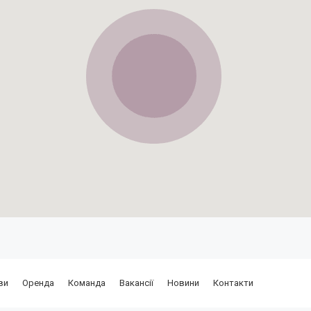
ви
Оренда
Команда
Вакансії
Новини
Контакти