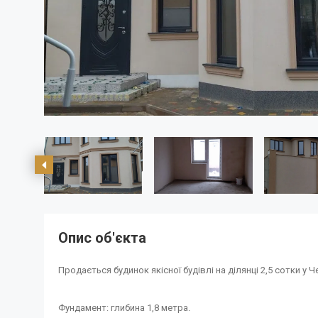
Опис об'єкта
Продається будинок якісної будівлі на ділянці 2,5 сотки у 
Фундамент: глибина 1,8 метра.