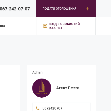
067-242-07-07
ПОДАТИ ОГОЛОШЕННЯ
ВХІД В ОСОБИСТИЙ
НІЮ
КАБІНЕТ
Admin
Агент Estate
0672420707