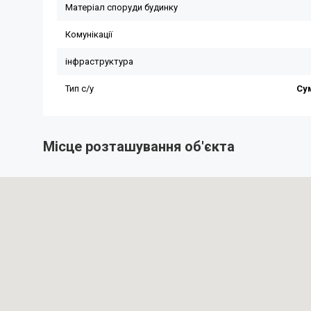
Місце розташування об'єкта