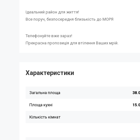
Ідеальний район для життя!
Все поруч, безпосередня близькість до МОРЯ
Телефонуйте вже зараз!
Прекрасна пропозиція для втілення Ваших мрій.
Характеристики