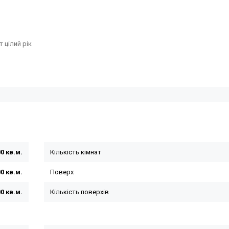
 цілий рік