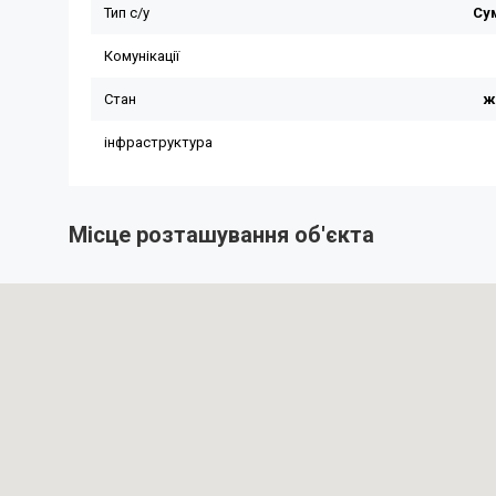
Місце розташування об'єкта