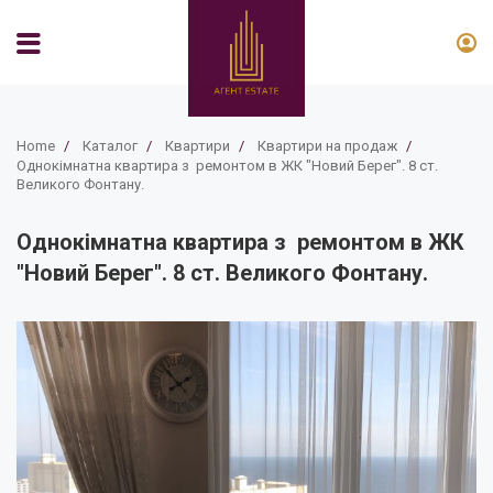
Home
/
Каталог
/
Квартири
/
Квартири на продаж
/
Однокімнатна квартира з ремонтом в ЖК "Новий Берег". 8 ст.
Великого Фонтану.
Однокімнатна квартира з ремонтом в ЖК
"Новий Берег". 8 ст. Великого Фонтану.