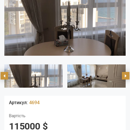
Артикул:
4694
Вартість
115000 $