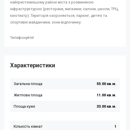
найпрестижнішому районі міста з розвиненою
інфраструктурою (ресторани, магазини, салони, школи, ТРЦ,
кінотеатр). Територія охороняється, паркінг, дитячі та
спортивні майданчики, зони відпочинку.
Телефонуйте!
Характеристики