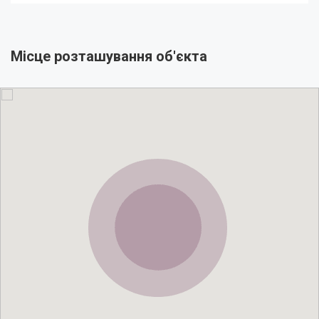
Місце розташування об'єкта