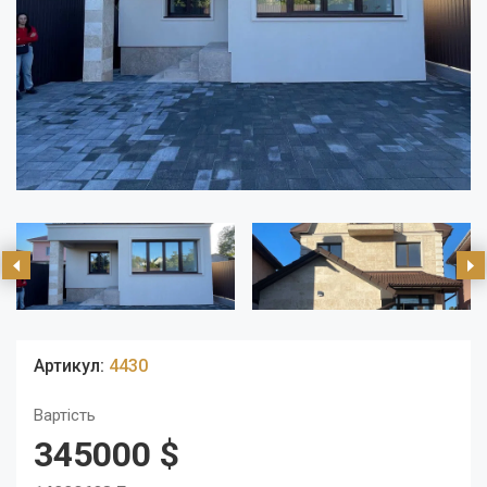
Артикул:
4430
Вартість
345000 $