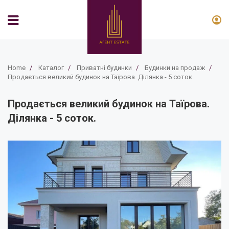
Home
/
Каталог
/
Приватні будинки
/
Будинки на продаж
/
Продається великий будинок на Таїрова. Ділянка - 5 соток.
Продається великий будинок на Таїрова.
Ділянка - 5 соток.