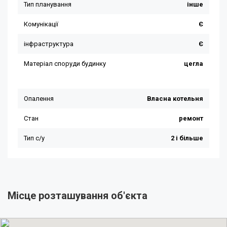
Місце розташування об'єкта