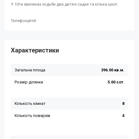
У 10ти хвилинах ходьби два дитячі садки та кілька шкіл.
Телефонуйте!
Характеристики