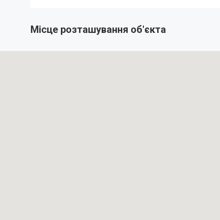
Місце розташування об'єкта