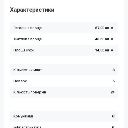
Характеристики