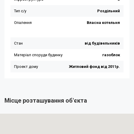
Місце розташування об'єкта