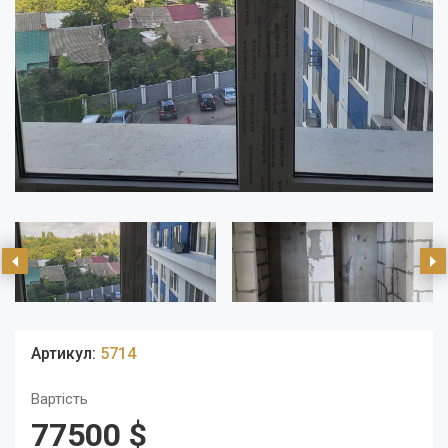
Артикул:
5714
Вартість
77500 $